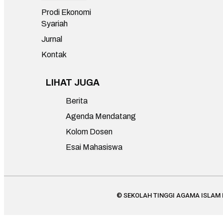
Prodi Ekonomi
Syariah
Jurnal
Kontak
LIHAT JUGA
Berita
Agenda Mendatang
Kolom Dosen
Esai Mahasiswa
© SEKOLAH TINGGI AGAMA ISLAM MU