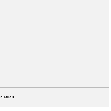
TAI MUAFI