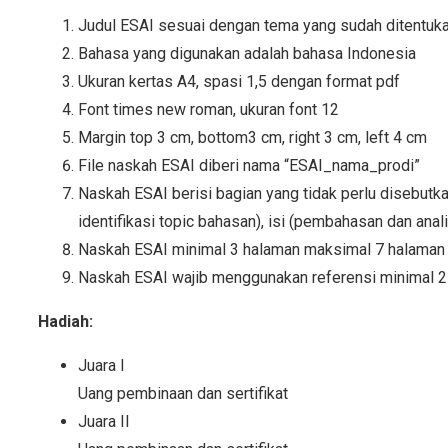
Judul ESAI sesuai dengan tema yang sudah ditentuk
Bahasa yang digunakan adalah bahasa Indonesia
Ukuran kertas A4, spasi 1,5 dengan format pdf
Font times new roman, ukuran font 12
Margin top 3 cm, bottom3 cm, right 3 cm, left 4 cm
File naskah ESAI diberi nama “ESAI_nama_prodi”
Naskah ESAI berisi bagian yang tidak perlu disebutkan
identifikasi topic bahasan), isi (pembahasan dan ana
Naskah ESAI minimal 3 halaman maksimal 7 halaman
Naskah ESAI wajib menggunakan referensi minimal 2
Hadiah:
Juara I
Uang pembinaan dan sertifikat
Juara II