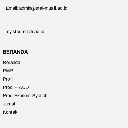
Email: admin@stai-muafi.ac.id
my.stai-muafi.ac.id
BERANDA
Beranda
PMB
Profil
Prodi PIAUD
Prodi Ekonomi Syariah
Jurnal
Kontak