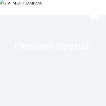
Ekonomi Syariah