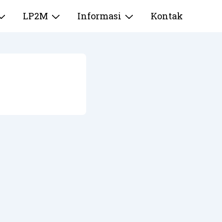
LP2M
Informasi
Kontak