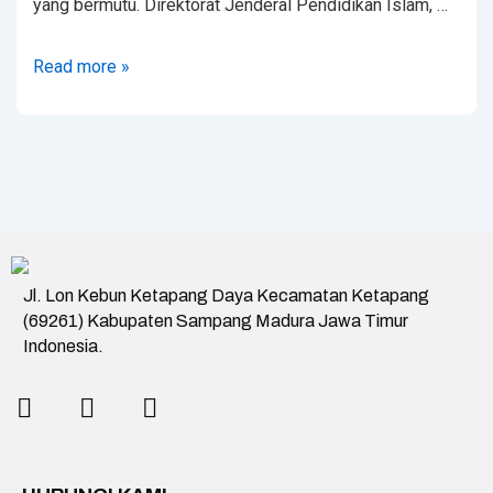
yang bermutu. Direktorat Jenderal Pendidikan Islam, …
Read more »
Jl. Lon Kebun Ketapang Daya Kecamatan Ketapang
(69261) Kabupaten Sampang Madura Jawa Timur
Indonesia.