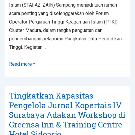
Islam (STAI AZ-ZAIN) Sampang menjadi tuan rumah
acara penting yang diselenggarakan oleh Forum
Operator Perguruan Tinggi Keagamaan Islam (PTKI)
Cluster Madura, dalam rangka penguatan dan
pengembangan pelaporan Pangkalan Data Pendidikan
Tinggi. Kegiatan …
Read more »
Tingkatkan Kapasitas
Pengelola Jurnal Kopertais IV
Surabaya Adakan Workshop di
Greensa Inn & Training Centre
Hotel Sidoarjo