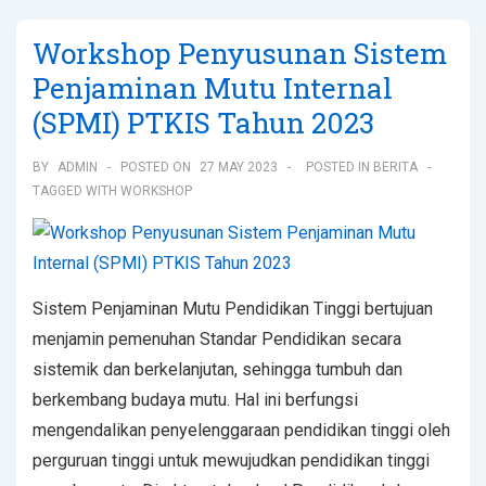
Workshop Penyusunan Sistem
Penjaminan Mutu Internal
(SPMI) PTKIS Tahun 2023
BY
ADMIN
POSTED ON
27 MAY 2023
POSTED IN
BERITA
TAGGED WITH
WORKSHOP
Sistem Penjaminan Mutu Pendidikan Tinggi bertujuan
menjamin pemenuhan Standar Pendidikan secara
sistemik dan berkelanjutan, sehingga tumbuh dan
berkembang budaya mutu. Hal ini berfungsi
mengendalikan penyelenggaraan pendidikan tinggi oleh
perguruan tinggi untuk mewujudkan pendidikan tinggi