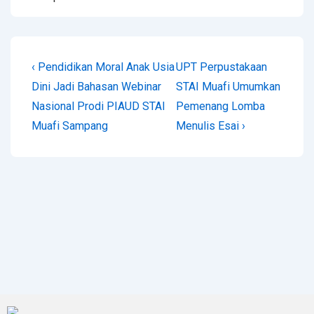
‹ Pendidikan Moral Anak Usia
UPT Perpustakaan
Dini Jadi Bahasan Webinar
STAI Muafi Umumkan
Nasional Prodi PIAUD STAI
Pemenang Lomba
Muafi Sampang
Menulis Esai ›