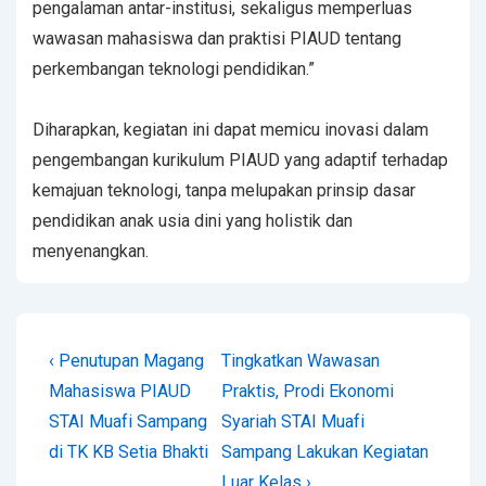
pengalaman antar-institusi, sekaligus memperluas
wawasan mahasiswa dan praktisi PIAUD tentang
perkembangan teknologi pendidikan.”
Diharapkan, kegiatan ini dapat memicu inovasi dalam
pengembangan kurikulum PIAUD yang adaptif terhadap
kemajuan teknologi, tanpa melupakan prinsip dasar
pendidikan anak usia dini yang holistik dan
menyenangkan.
‹ Penutupan Magang
Tingkatkan Wawasan
Mahasiswa PIAUD
Praktis, Prodi Ekonomi
STAI Muafi Sampang
Syariah STAI Muafi
di TK KB Setia Bhakti
Sampang Lakukan Kegiatan
Luar Kelas ›