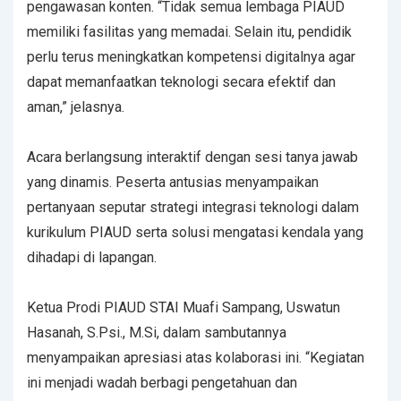
pengawasan konten. “Tidak semua lembaga PIAUD
memiliki fasilitas yang memadai. Selain itu, pendidik
perlu terus meningkatkan kompetensi digitalnya agar
dapat memanfaatkan teknologi secara efektif dan
aman,” jelasnya.
Acara berlangsung interaktif dengan sesi tanya jawab
yang dinamis. Peserta antusias menyampaikan
pertanyaan seputar strategi integrasi teknologi dalam
kurikulum PIAUD serta solusi mengatasi kendala yang
dihadapi di lapangan.
Ketua Prodi PIAUD STAI Muafi Sampang, Uswatun
Hasanah, S.Psi., M.Si, dalam sambutannya
menyampaikan apresiasi atas kolaborasi ini. “Kegiatan
ini menjadi wadah berbagi pengetahuan dan