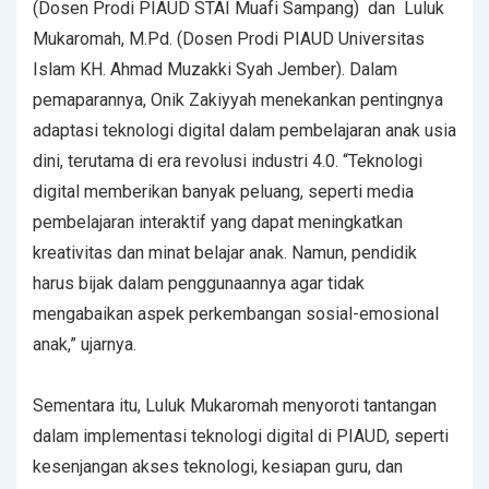
(Dosen Prodi PIAUD STAI Muafi Sampang) dan Luluk
Mukaromah, M.Pd. (Dosen Prodi PIAUD Universitas
Islam KH. Ahmad Muzakki Syah Jember). Dalam
pemaparannya, Onik Zakiyyah menekankan pentingnya
adaptasi teknologi digital dalam pembelajaran anak usia
dini, terutama di era revolusi industri 4.0. “Teknologi
digital memberikan banyak peluang, seperti media
pembelajaran interaktif yang dapat meningkatkan
kreativitas dan minat belajar anak. Namun, pendidik
harus bijak dalam penggunaannya agar tidak
mengabaikan aspek perkembangan sosial-emosional
anak,” ujarnya.
Sementara itu, Luluk Mukaromah menyoroti tantangan
dalam implementasi teknologi digital di PIAUD, seperti
kesenjangan akses teknologi, kesiapan guru, dan