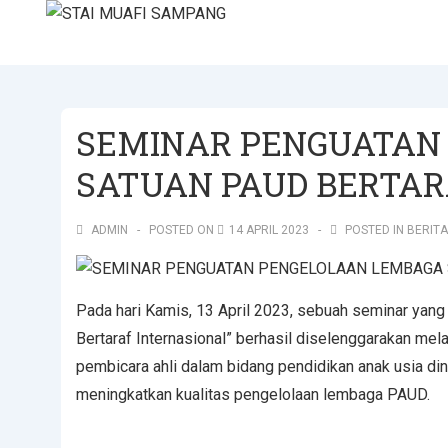
SEMINAR PENGUATAN
SATUAN PAUD BERTAR
ADMIN
POSTED ON
14 APRIL 2023
POSTED IN
BERITA
Pada hari Kamis, 13 April 2023, sebuah seminar ya
Bertaraf Internasional” berhasil diselenggarakan mel
pembicara ahli dalam bidang pendidikan anak usia d
meningkatkan kualitas pengelolaan lembaga PAUD.