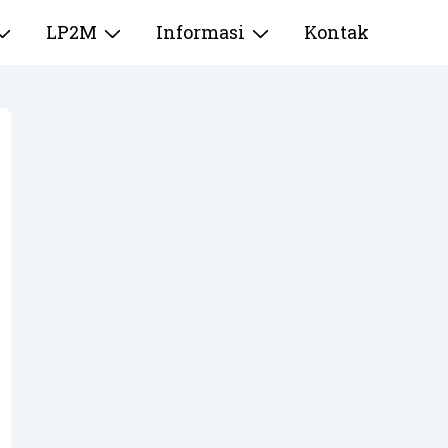
LP2M
Informasi
Kontak