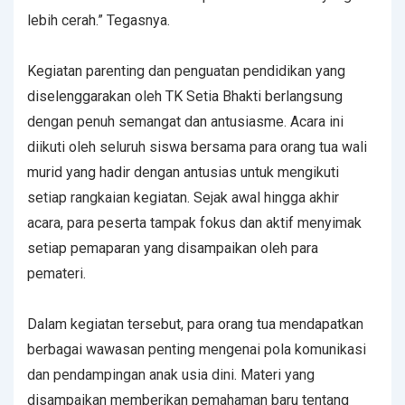
lebih cerah.” Tegasnya.
Kegiatan parenting dan penguatan pendidikan yang
diselenggarakan oleh TK Setia Bhakti berlangsung
dengan penuh semangat dan antusiasme. Acara ini
diikuti oleh seluruh siswa bersama para orang tua wali
murid yang hadir dengan antusias untuk mengikuti
setiap rangkaian kegiatan. Sejak awal hingga akhir
acara, para peserta tampak fokus dan aktif menyimak
setiap pemaparan yang disampaikan oleh para
pemateri.
Dalam kegiatan tersebut, para orang tua mendapatkan
berbagai wawasan penting mengenai pola komunikasi
dan pendampingan anak usia dini. Materi yang
disampaikan memberikan pemahaman baru tentang