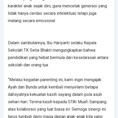
karakter anak sejak dini, guna mencetak generasi yang
tidak hanya cerdas secara intelektual, tetapi juga
matang secara emosional.
Dalam sambutannya, Ibu Hariyanti selaku Kepala
Sekolah TK Setia Bhakti mengungkapkan bahwa
pendidikan yang hebat bermula dari keselarasan antara
sekolah dan orang tua.
“Melalui kegiatan parenting ini, kami ingin mengajak
Ayah dan Bunda untuk kembali menyelami betapa
dahsyatnya kekuatan kasih sayang dalam pola asuh
sehari-hari. Terima kasih kepada STAI Muafi Sampang
atas kolaborasi yang luar biasa ini. Semoga sinergi ini
terus tumbuh demi masa depan anak-anak kita yang