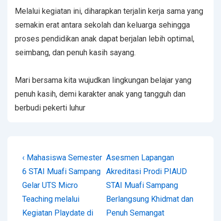
Melalui kegiatan ini, diharapkan terjalin kerja sama yang
semakin erat antara sekolah dan keluarga sehingga
proses pendidikan anak dapat berjalan lebih optimal,
seimbang, dan penuh kasih sayang.
Mari bersama kita wujudkan lingkungan belajar yang
penuh kasih, demi karakter anak yang tangguh dan
berbudi pekerti luhur
‹ Mahasiswa Semester
Asesmen Lapangan
6 STAI Muafi Sampang
Akreditasi Prodi PIAUD
Gelar UTS Micro
STAI Muafi Sampang
Teaching melalui
Berlangsung Khidmat dan
Kegiatan Playdate di
Penuh Semangat