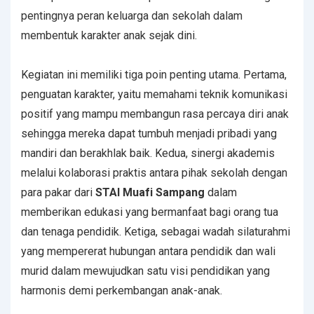
pentingnya peran keluarga dan sekolah dalam
membentuk karakter anak sejak dini.
Kegiatan ini memiliki tiga poin penting utama. Pertama,
penguatan karakter, yaitu memahami teknik komunikasi
positif yang mampu membangun rasa percaya diri anak
sehingga mereka dapat tumbuh menjadi pribadi yang
mandiri dan berakhlak baik. Kedua, sinergi akademis
melalui kolaborasi praktis antara pihak sekolah dengan
para pakar dari
STAI Muafi Sampang
dalam
memberikan edukasi yang bermanfaat bagi orang tua
dan tenaga pendidik. Ketiga, sebagai wadah silaturahmi
yang mempererat hubungan antara pendidik dan wali
murid dalam mewujudkan satu visi pendidikan yang
harmonis demi perkembangan anak-anak.